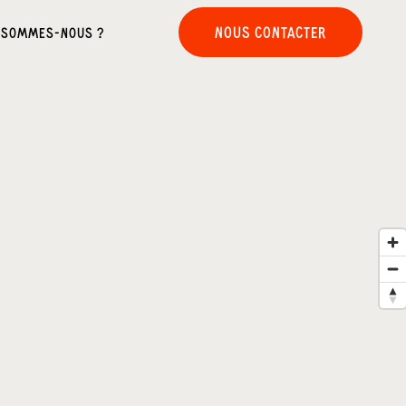
NOUS CONTACTER
 SOMMES-NOUS ?