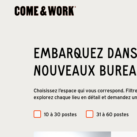
EMBARQUEZ DANS
NOUVEAUX BURE
Choisissez l’espace qui vous correspond. Filt
explorez chaque lieu en détail et demandez une
10 à 30 postes
31 à 60 postes