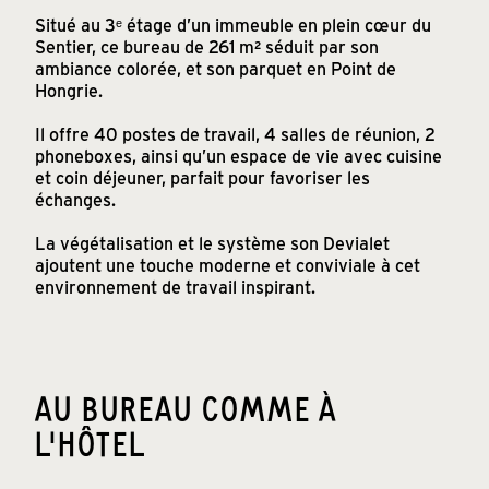
Situé au 3ᵉ étage d’un immeuble en plein cœur du
Sentier, ce bureau de 261 m² séduit par son
ambiance colorée, et son parquet en Point de
Hongrie.
Il offre 40 postes de travail, 4 salles de réunion, 2
phoneboxes, ainsi qu’un espace de vie avec cuisine
et coin déjeuner, parfait pour favoriser les
échanges.
La végétalisation et le système son Devialet
ajoutent une touche moderne et conviviale à cet
environnement de travail inspirant.
AU BUREAU COMME À
L'HÔTEL