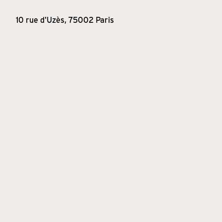
10 rue d'Uzès, 75002 Paris