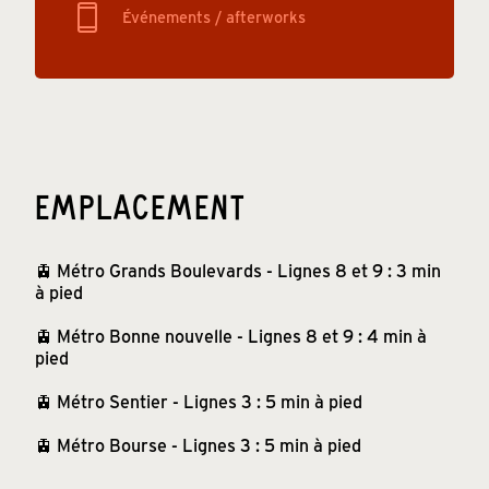
Événements / afterworks
EMPLACEMENT
🚊 Métro Grands Boulevards - Lignes 8 et 9 : 3 min
à pied
🚊 Métro Bonne nouvelle - Lignes 8 et 9 : 4 min à
pied
🚊 Métro Sentier - Lignes 3 : 5 min à pied
🚊 Métro Bourse - Lignes 3 : 5 min à pied