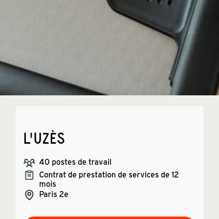
L'UZÈS
40
postes de travail
Contrat de prestation de services de 12
mois
Paris
2e