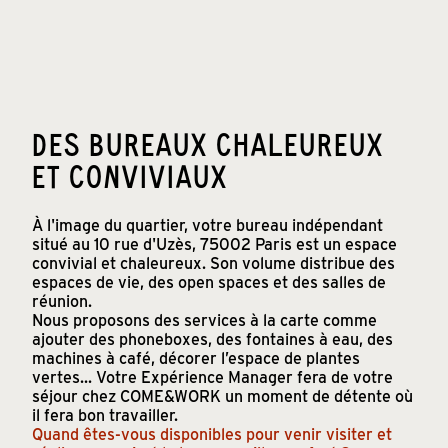
DES BUREAUX CHALEUREUX
ET CONVIVIAUX
À l'image du quartier, votre bureau indépendant
situé au 10 rue d'Uzès, 75002 Paris est un espace
convivial et chaleureux. Son volume distribue des
espaces de vie, des open spaces et des salles de
réunion.
Nous proposons des services à la carte comme
ajouter des phoneboxes, des fontaines à eau, des
machines à café, décorer l’espace de plantes
vertes... Votre Expérience Manager fera de votre
séjour chez COME&WORK un moment de détente où
il fera bon travailler.
Quand êtes-vous disponibles pour venir visiter et