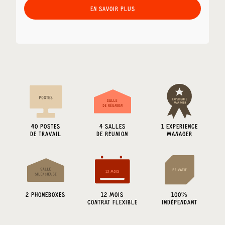
EN SAVOIR PLUS
40
POSTES
4
SALLES
1 EXPERIENCE
DE TRAVAIL
DE RÉUNION
MANAGER
2
PHONEBOXES
12 MOIS
100%
CONTRAT FLEXIBLE
INDÉPENDANT