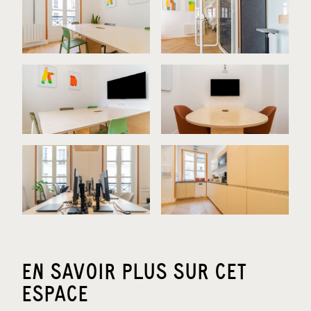
EN SAVOIR PLUS SUR CET
ESPACE