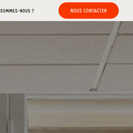
NOUS CONTACTER
 SOMMES-NOUS ?