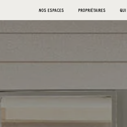
NOS ESPACES
PROPRIÉTAIRES
QUI