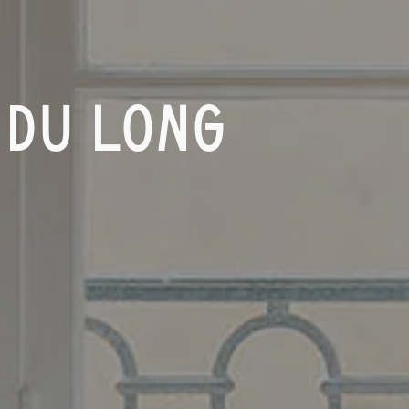
 DU LONG