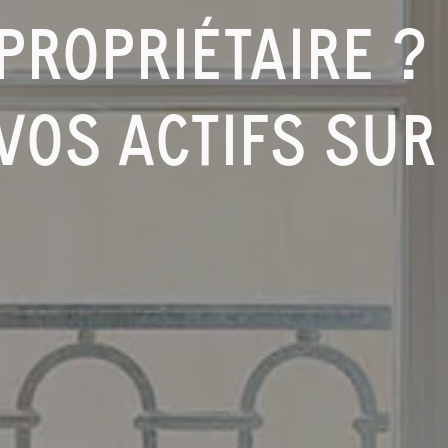
PROPRIÉTAIRE ?
VOS ACTIFS SUR