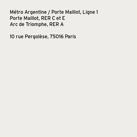
Métro Argentine / Porte Maillot, Ligne 1
Porte Maillot, RER C et E
Arc de Triomphe, RER A
10 rue Pergolèse, 75016 Paris