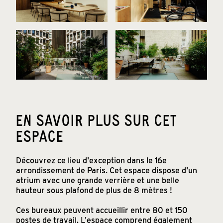
EN SAVOIR PLUS SUR CET
ESPACE
Découvrez ce lieu d'exception dans le 16e
arrondissement de Paris. Cet espace dispose d'un
atrium avec une grande verrière et une belle
hauteur sous plafond de plus de 8 mètres !
Ces bureaux peuvent accueillir entre 80 et 150
postes de travail. L'espace comprend également