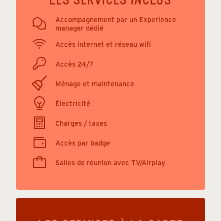
Accompagnement par un Experience
manager dédié
Accès internet et réseau wifi
Accès 24/7
Ménage et maintenance
Électricité
Charges / taxes
Accès par badge
Salles de réunion avec TV/Airplay