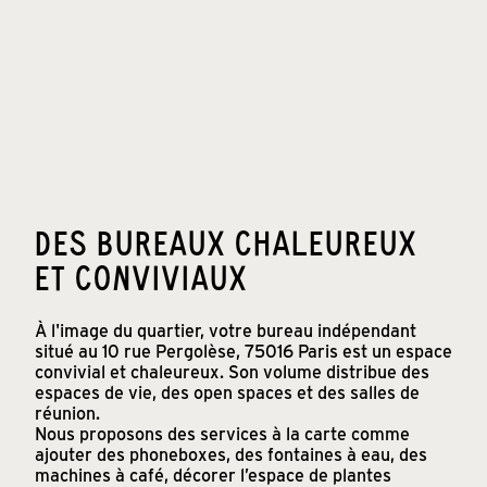
DES BUREAUX CHALEUREUX
ET CONVIVIAUX
À l'image du quartier, votre bureau indépendant
situé au 10 rue Pergolèse, 75016 Paris est un espace
convivial et chaleureux. Son volume distribue des
espaces de vie, des open spaces et des salles de
réunion.
Nous proposons des services à la carte comme
ajouter des phoneboxes, des fontaines à eau, des
machines à café, décorer l’espace de plantes