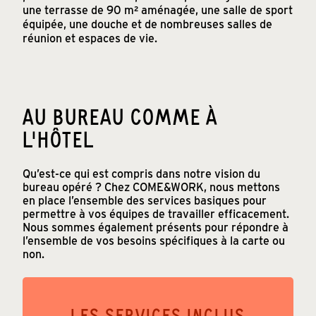
une terrasse de 90 m² aménagée, une salle de sport
équipée, une douche et de nombreuses salles de
réunion et espaces de vie.
AU BUREAU COMME À
L'HÔTEL
Qu’est-ce qui est compris dans notre vision du
bureau opéré ? Chez COME&WORK, nous mettons
en place l’ensemble des services basiques pour
permettre à vos équipes de travailler efficacement.
Nous sommes également présents pour répondre à
l’ensemble de vos besoins spécifiques à la carte ou
non.
LES SERVICES INCLUS