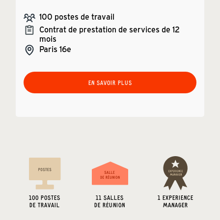
100
postes de travail
Contrat de prestation de services de 12
mois
Paris
16e
EN SAVOIR PLUS
100
POSTES
11
SALLES
1 EXPERIENCE
DE TRAVAIL
DE RÉUNION
MANAGER