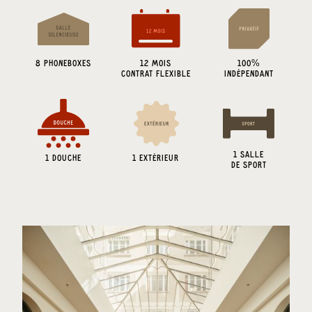
8
PHONEBOXES
12 MOIS
100%
CONTRAT FLEXIBLE
INDÉPENDANT
1
SALLE
1 DOUCHE
1 EXTÉRIEUR
DE SPORT