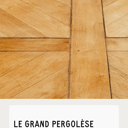
LE GRAND PERGOLÈSE