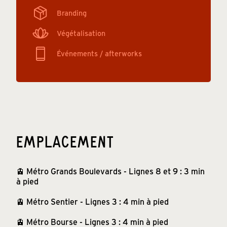
Branding
Végétalisation
Événements / afterworks
EMPLACEMENT
🚊 Métro Grands Boulevards - Lignes 8 et 9 : 3 min
à pied
🚊 Métro Sentier - Lignes 3 : 4 min à pied
🚊 Métro Bourse - Lignes 3 : 4 min à pied