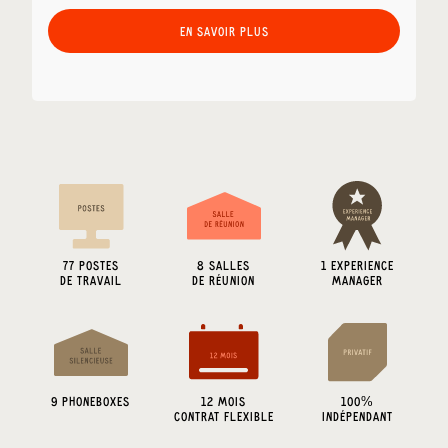
EN SAVOIR PLUS
77
POSTES
8
SALLES
1 EXPERIENCE
DE TRAVAIL
DE RÉUNION
MANAGER
9
PHONEBOXES
12 MOIS
100%
CONTRAT FLEXIBLE
INDÉPENDANT