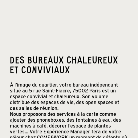
DES BUREAUX CHALEUREUX
ET CONVIVIAUX
À l'image du quartier, votre bureau indépendant
situé au 5 rue Saint-Fiacre, 75002 Paris est un
espace convivial et chaleureux. Son volume
distribue des espaces de vie, des open spaces et
des salles de réunion.
Nous proposons des services à la carte comme
ajouter des phoneboxes, des fontaines à eau, des
machines à café, décorer l’espace de plantes
vertes... Votre Expérience Manager fera de votre
séjour chez COME&WORK un moment de détente où