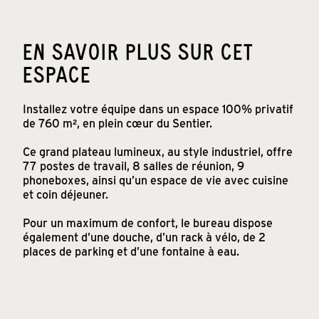
EN SAVOIR PLUS SUR CET
ESPACE
Installez votre équipe dans un espace 100% privatif
de 760 m², en plein cœur du Sentier.
Ce grand plateau lumineux, au style industriel, offre
77 postes de travail, 8 salles de réunion, 9
phoneboxes, ainsi qu’un espace de vie avec cuisine
et coin déjeuner.
Pour un maximum de confort, le bureau dispose
également d’une douche, d’un rack à vélo, de 2
places de parking et d’une fontaine à eau.