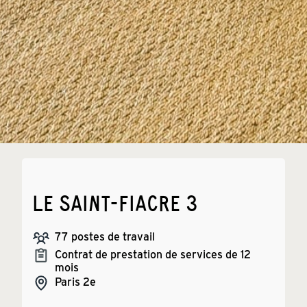
LE SAINT-FIACRE 3
77
postes de travail
Contrat de prestation de services de 12
mois
Paris
2e