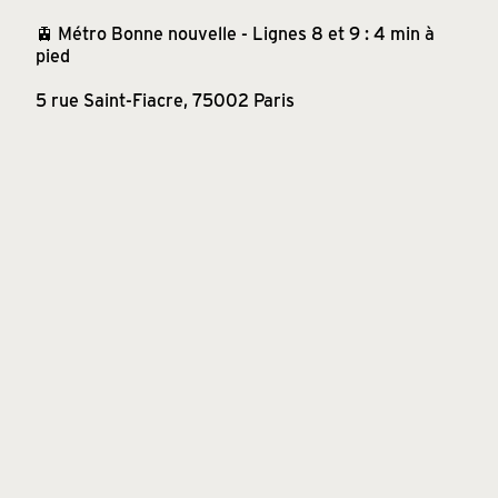
🚊 Métro Bonne nouvelle - Lignes 8 et 9 : 4 min à
pied
5 rue Saint-Fiacre, 75002 Paris