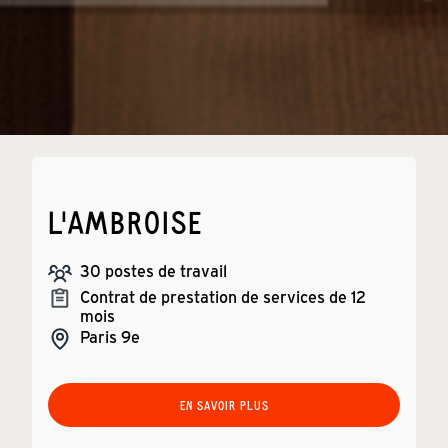
L'AMBROISE
30
postes de travail
Contrat de prestation de services de 12
mois
Paris
9e
EN SAVOIR PLUS