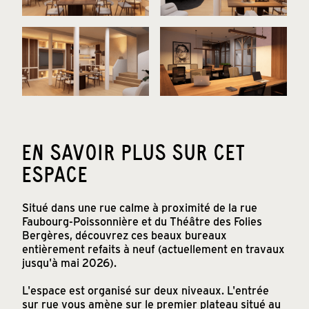
EN SAVOIR PLUS SUR CET
ESPACE
Situé dans une rue calme à proximité de la rue
Faubourg-Poissonnière et du Théâtre des Folies
Bergères, découvrez ces beaux bureaux
entièrement refaits à neuf (actuellement en travaux
jusqu'à mai 2026).
L'espace est organisé sur deux niveaux. L'entrée
sur rue vous amène sur le premier plateau situé au