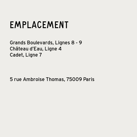
EMPLACEMENT
Grands Boulevards, Lignes 8 - 9
Château d’Eau, Ligne 4
Cadet, Ligne 7
5 rue Ambroise Thomas, 75009 Paris