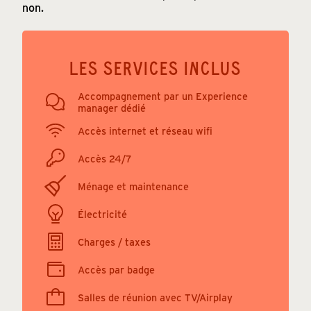
non.
LES SERVICES INCLUS
Accompagnement par un Experience
manager dédié
Accès internet et réseau wifi
Accès 24/7
Ménage et maintenance
Électricité
Charges / taxes
Accès par badge
Salles de réunion avec TV/Airplay