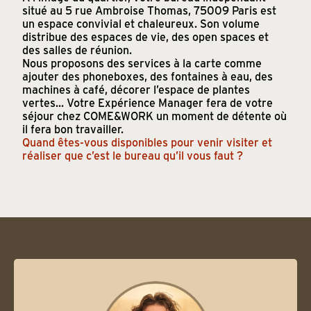
situé au 5 rue Ambroise Thomas, 75009 Paris est
un espace convivial et chaleureux. Son volume
distribue des espaces de vie, des open spaces et
des salles de réunion.
Nous proposons des services à la carte comme
ajouter des phoneboxes, des fontaines à eau, des
machines à café, décorer l’espace de plantes
vertes... Votre Expérience Manager fera de votre
séjour chez COME&WORK un moment de détente où
il fera bon travailler.
Quand êtes-vous disponibles pour venir visiter et
réaliser que c’est le bureau qu’il vous faut ?