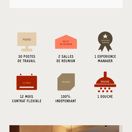
30
POSTES
2
SALLES
1 EXPERIENCE
DE TRAVAIL
DE RÉUNION
MANAGER
12 MOIS
100%
1 DOUCHE
CONTRAT FLEXIBLE
INDÉPENDANT