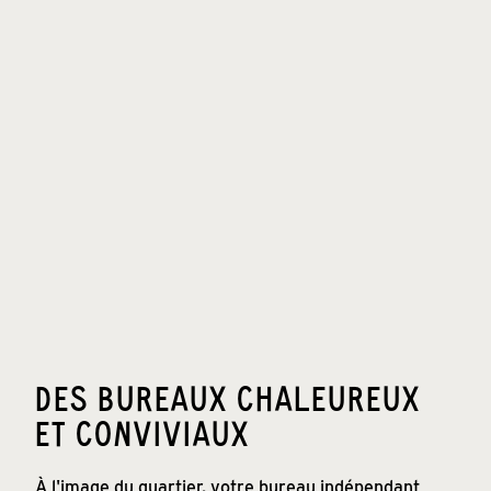
DES BUREAUX CHALEUREUX
ET CONVIVIAUX
À l'image du quartier, votre bureau indépendant