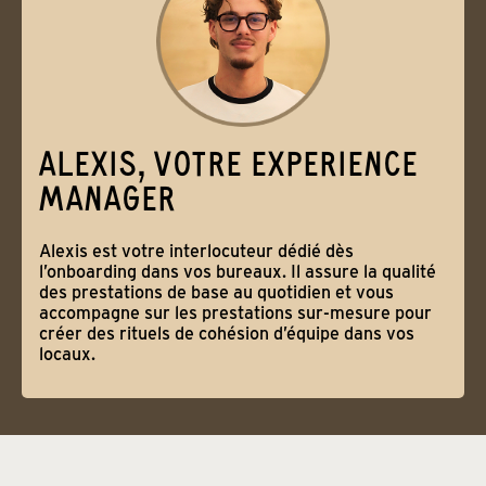
ALEXIS, VOTRE EXPERIENCE
MANAGER
Alexis est votre interlocuteur dédié dès
l’onboarding dans vos bureaux. Il assure la qualité
des prestations de base au quotidien et vous
accompagne sur les prestations sur-mesure pour
créer des rituels de cohésion d’équipe dans vos
locaux.