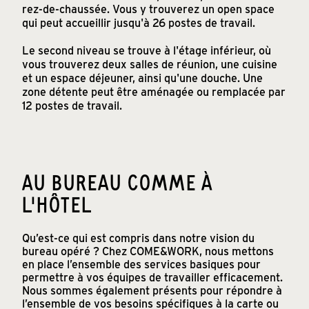
rez-de-chaussée. Vous y trouverez un open space
qui peut accueillir jusqu'à 26 postes de travail.
Le second niveau se trouve à l'étage inférieur, où
vous trouverez deux salles de réunion, une cuisine
et un espace déjeuner, ainsi qu'une douche. Une
zone détente peut être aménagée ou remplacée par
12 postes de travail.
AU BUREAU COMME À
L'HÔTEL
Qu’est-ce qui est compris dans notre vision du
bureau opéré ? Chez COME&WORK, nous mettons
en place l’ensemble des services basiques pour
permettre à vos équipes de travailler efficacement.
Nous sommes également présents pour répondre à
l’ensemble de vos besoins spécifiques à la carte ou