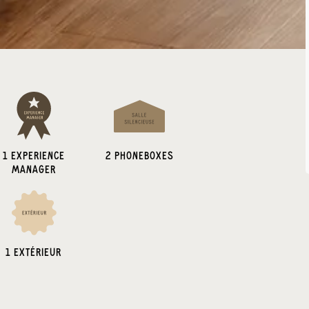
1 EXPERIENCE
2
PHONEBOXES
MANAGER
1 EXTÉRIEUR