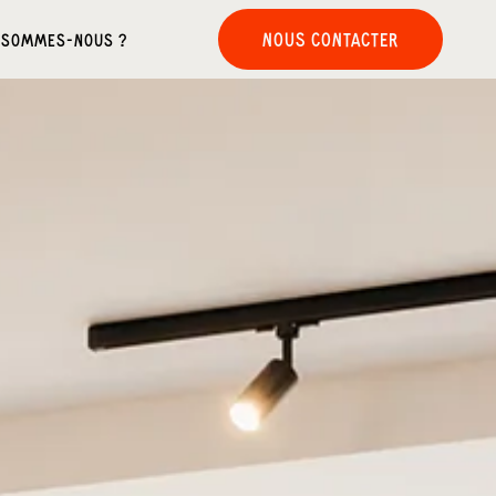
NOUS CONTACTER
 SOMMES-NOUS ?