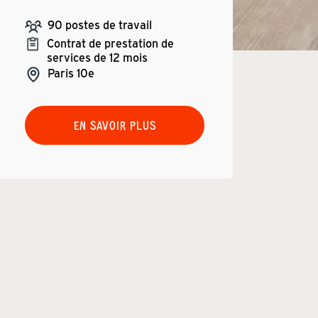
90
postes de travail
Contrat de prestation de
services de 12 mois
Paris
10e
EN SAVOIR PLUS