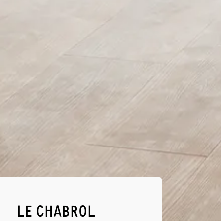
LE CHABROL