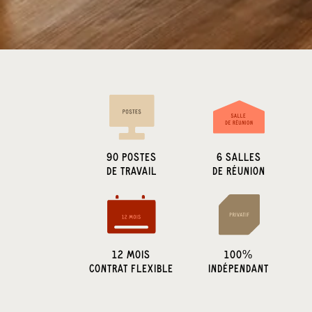
90
POSTES
6
SALLES
DE TRAVAIL
DE RÉUNION
12 MOIS
100%
CONTRAT FLEXIBLE
INDÉPENDANT