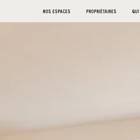
NOS ESPACES
PROPRIÉTAIRES
QUI