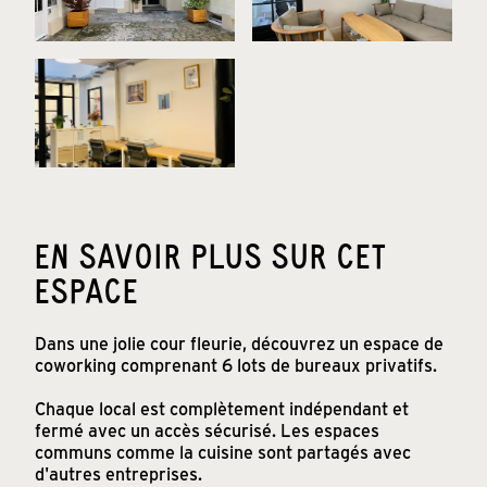
EN SAVOIR PLUS SUR CET
ESPACE
Dans une jolie cour fleurie, découvrez un espace de
coworking comprenant 6 lots de bureaux privatifs.
Chaque local est complètement indépendant et
fermé avec un accès sécurisé. Les espaces
communs comme la cuisine sont partagés avec
d'autres entreprises.