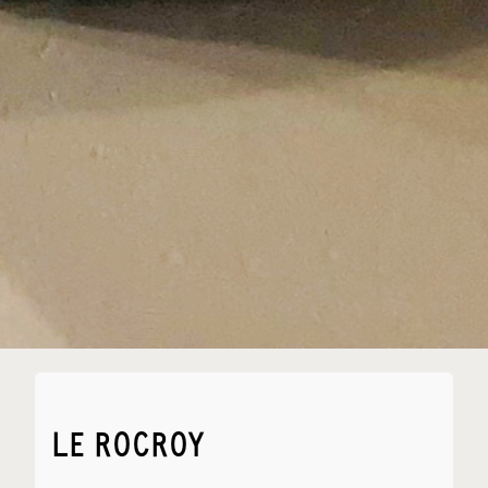
LE ROCROY