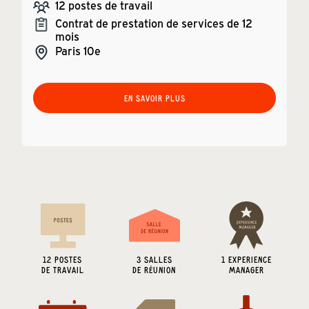
12
postes de travail
Contrat de prestation de services de 12
mois
Paris
10e
EN SAVOIR PLUS
12
POSTES
3
SALLES
1 EXPERIENCE
DE TRAVAIL
DE RÉUNION
MANAGER