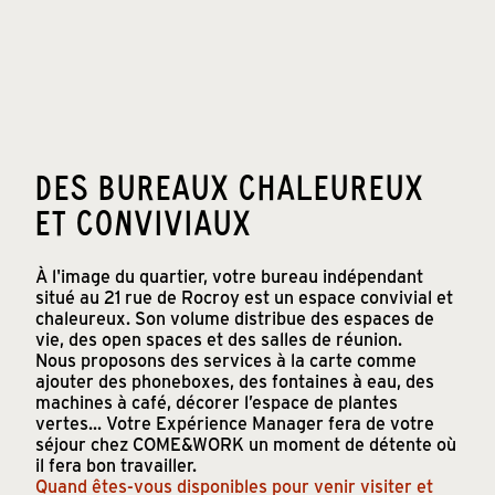
DES BUREAUX CHALEUREUX
ET CONVIVIAUX
À l'image du quartier, votre bureau indépendant
situé au 21 rue de Rocroy est un espace convivial et
chaleureux. Son volume distribue des espaces de
vie, des open spaces et des salles de réunion.
Nous proposons des services à la carte comme
ajouter des phoneboxes, des fontaines à eau, des
machines à café, décorer l’espace de plantes
vertes... Votre Expérience Manager fera de votre
séjour chez COME&WORK un moment de détente où
il fera bon travailler.
Quand êtes-vous disponibles pour venir visiter et