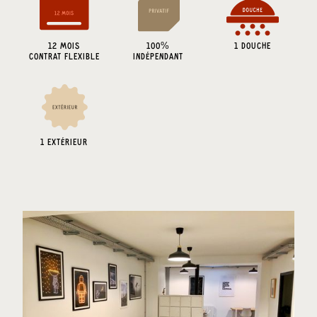
12 MOIS
100%
1 DOUCHE
CONTRAT FLEXIBLE
INDÉPENDANT
1 EXTÉRIEUR