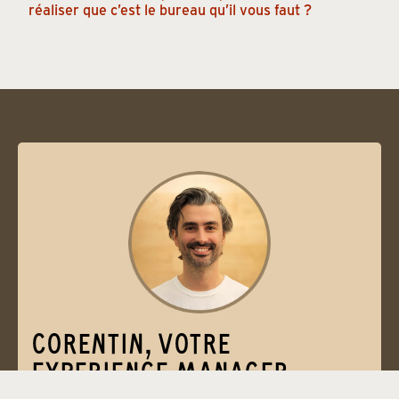
réaliser que c’est le bureau qu’il vous faut ?
CORENTIN, VOTRE
EXPERIENCE MANAGER