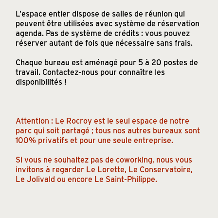
L'espace entier dispose de salles de réunion qui
peuvent être utilisées avec système de réservation
agenda. Pas de système de crédits : vous pouvez
réserver autant de fois que nécessaire sans frais.
Chaque bureau est aménagé pour 5 à 20 postes de
travail. Contactez-nous pour connaître les
disponibilités !
Attention : Le Rocroy est le seul espace de notre
parc qui soit partagé ; tous nos autres bureaux sont
100% privatifs et pour une seule entreprise.
Si vous ne souhaitez pas de coworking, nous vous
invitons à regarder
Le Lorette
,
Le Conservatoire
,
Le Jolivald
ou encore
Le Saint-Philippe
.