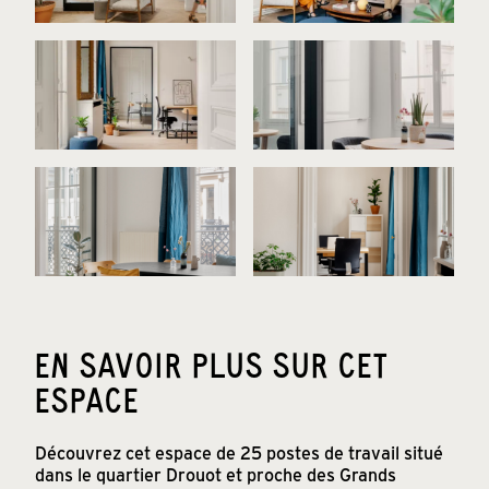
EN SAVOIR PLUS SUR CET
ESPACE
Découvrez cet espace de 25 postes de travail situé
dans le quartier Drouot et proche des Grands