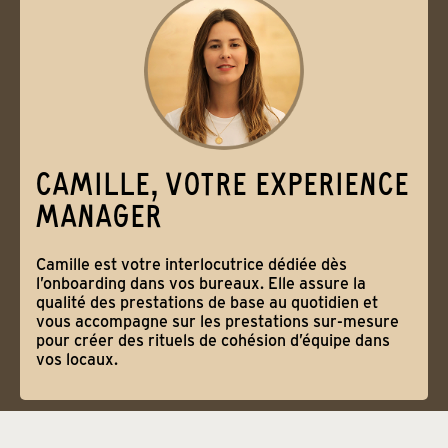
CAMILLE, VOTRE EXPERIENCE
MANAGER
Camille est votre interlocutrice dédiée dès
l’onboarding dans vos bureaux. Elle assure la
qualité des prestations de base au quotidien et
vous accompagne sur les prestations sur-mesure
pour créer des rituels de cohésion d’équipe dans
vos locaux.