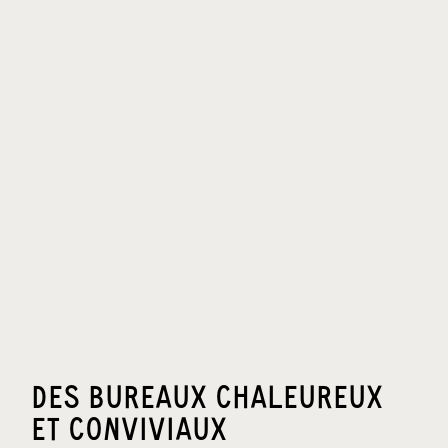
DES BUREAUX CHALEUREUX
ET CONVIVIAUX