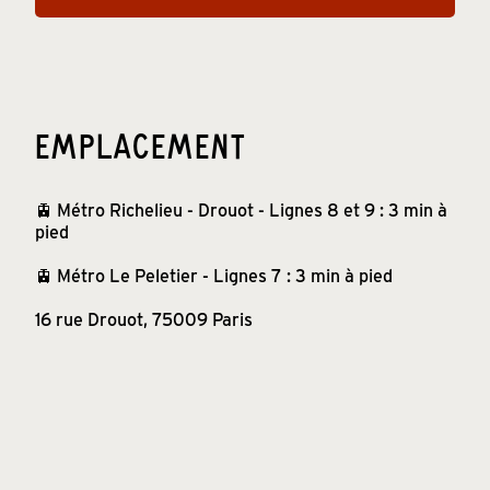
EMPLACEMENT
🚊 Métro Richelieu - Drouot - Lignes 8 et 9 : 3 min à
pied
🚊 Métro Le Peletier - Lignes 7 : 3 min à pied
16 rue Drouot, 75009 Paris