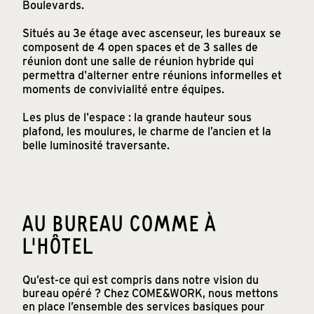
Boulevards.
Situés au 3e étage avec ascenseur, les bureaux se
composent de 4 open spaces et de 3 salles de
réunion dont une salle de réunion hybride qui
permettra d'alterner entre réunions informelles et
moments de convivialité entre équipes.
Les plus de l'espace : la grande hauteur sous
plafond, les moulures, le charme de l’ancien et la
belle luminosité traversante.
AU BUREAU COMME À
L'HÔTEL
Qu’est-ce qui est compris dans notre vision du
bureau opéré ? Chez COME&WORK, nous mettons
en place l’ensemble des services basiques pour