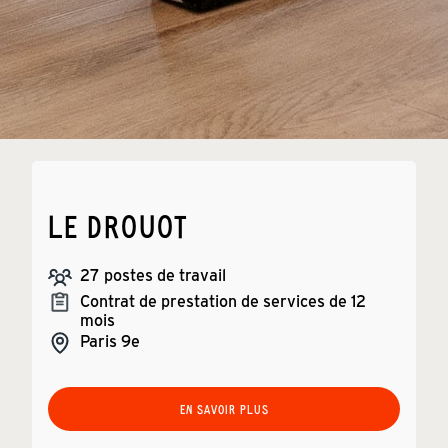
LE DROUOT
27
postes de travail
Contrat de prestation de services de 12
mois
Paris
9e
EN SAVOIR PLUS