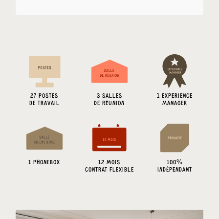
27
POSTES
3
SALLES
1 EXPERIENCE
DE TRAVAIL
DE RÉUNION
MANAGER
1
PHONEBOX
12 MOIS
100%
CONTRAT FLEXIBLE
INDÉPENDANT