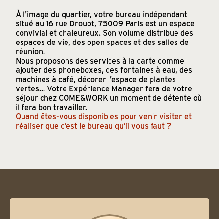
À l'image du quartier, votre bureau indépendant
situé au 16 rue Drouot, 75009 Paris est un espace
convivial et chaleureux. Son volume distribue des
espaces de vie, des open spaces et des salles de
réunion.
Nous proposons des services à la carte comme
ajouter des phoneboxes, des fontaines à eau, des
machines à café, décorer l’espace de plantes
vertes... Votre Expérience Manager fera de votre
séjour chez COME&WORK un moment de détente où
il fera bon travailler.
Quand êtes-vous disponibles pour venir visiter et
réaliser que c’est le bureau qu’il vous faut ?