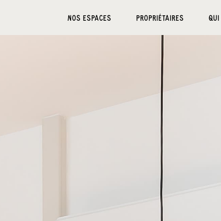
NOS ESPACES
PROPRIÉTAIRES
QUI