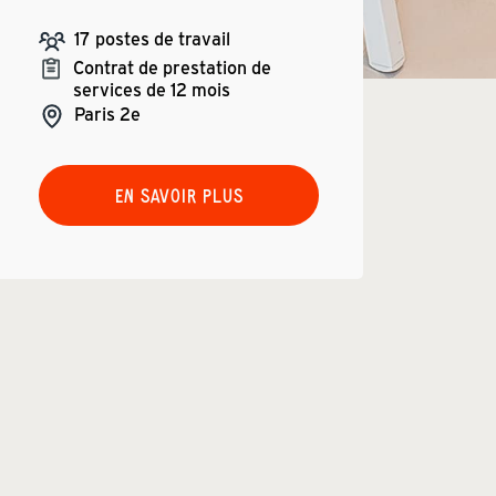
17
postes de travail
Contrat de prestation de
services de 12 mois
Paris
2e
EN SAVOIR PLUS