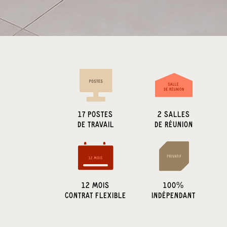
17
POSTES
2
SALLES
DE TRAVAIL
DE RÉUNION
12 MOIS
100%
CONTRAT FLEXIBLE
INDÉPENDANT