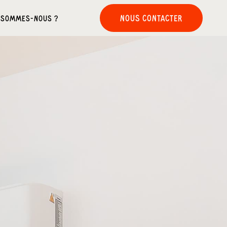
NOUS CONTACTER
 SOMMES-NOUS ?