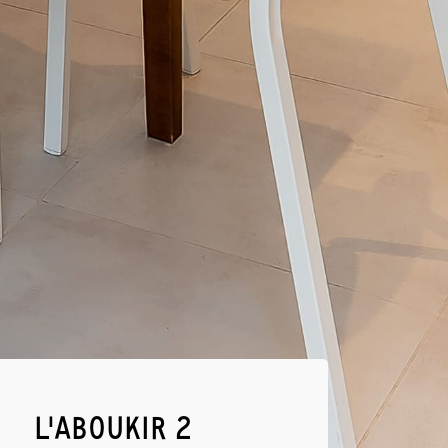
L'ABOUKIR 2