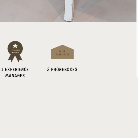
1 EXPERIENCE
2
PHONEBOXES
MANAGER