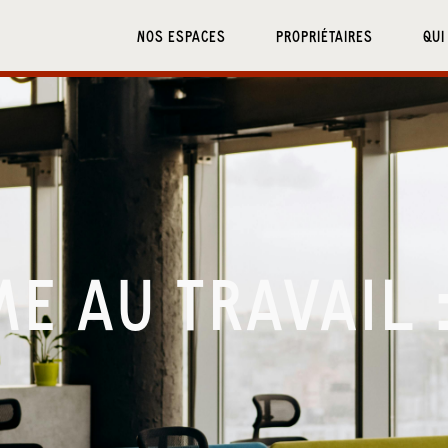
NOS ESPACES
PROPRIÉTAIRES
QUI
E AU TRAVAIL 