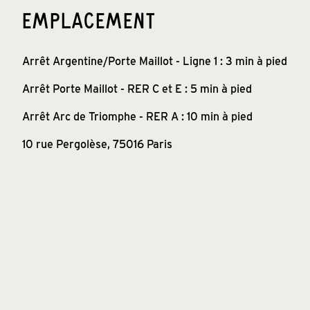
EMPLACEMENT
Arrêt Argentine/Porte Maillot - Ligne 1 : 3 min à pied
Arrêt Porte Maillot - RER C et E : 5 min à pied
Arrêt Arc de Triomphe - RER A : 10 min à pied
10 rue Pergolèse, 75016 Paris