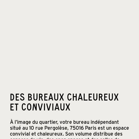
DES BUREAUX CHALEUREUX
ET CONVIVIAUX
À l'image du quartier, votre bureau indépendant
situé au 10 rue Pergolèse, 75016 Paris est un espace
convivial et chaleureux. Son volume distribue des