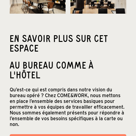
EN SAVOIR PLUS SUR CET
ESPACE
AU BUREAU COMME À
L'HÔTEL
Qu’est-ce qui est compris dans notre vision du
bureau opéré ? Chez COME&WORK, nous mettons
en place l’ensemble des services basiques pour
permettre à vos équipes de travailler efficacement.
Nous sommes également présents pour répondre à
l’ensemble de vos besoins spécifiques à la carte ou
non.