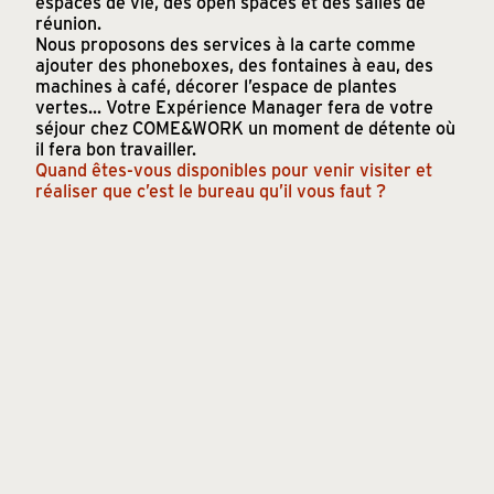
espaces de vie, des open spaces et des salles de
réunion.
Nous proposons des services à la carte comme
ajouter des phoneboxes, des fontaines à eau, des
machines à café, décorer l’espace de plantes
vertes... Votre Expérience Manager fera de votre
séjour chez COME&WORK un moment de détente où
il fera bon travailler.
Quand êtes-vous disponibles pour venir visiter et
réaliser que c’est le bureau qu’il vous faut ?