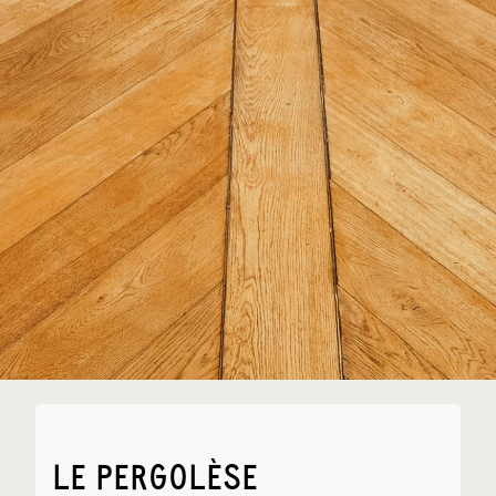
LE PERGOLÈSE