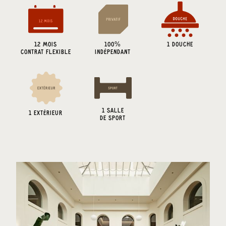
12 MOIS
100%
1 DOUCHE
CONTRAT FLEXIBLE
INDÉPENDANT
1
SALLE
1 EXTÉRIEUR
DE SPORT