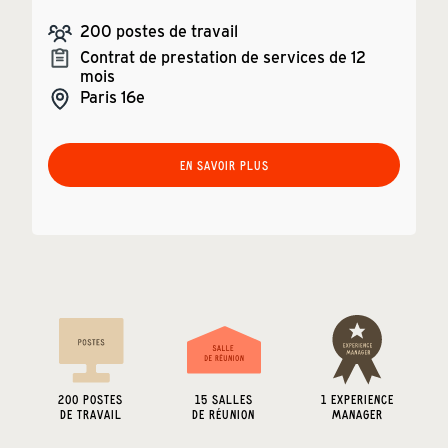
200
postes de travail
Contrat de prestation de services de 12
mois
Paris
16e
EN SAVOIR PLUS
200
POSTES
15
SALLES
1 EXPERIENCE
DE TRAVAIL
DE RÉUNION
MANAGER