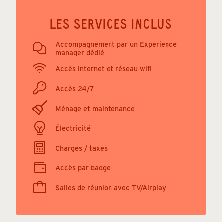
LES SERVICES INCLUS
Accompagnement par un Experience
manager dédié
Accès internet et réseau wifi
Accès 24/7
Ménage et maintenance
Électricité
Charges / taxes
Accès par badge
Salles de réunion avec TV/Airplay