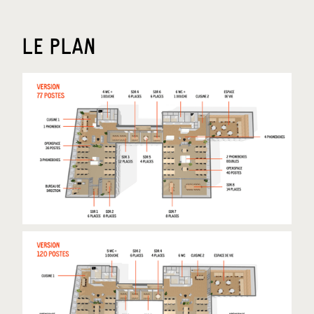
LE PLAN