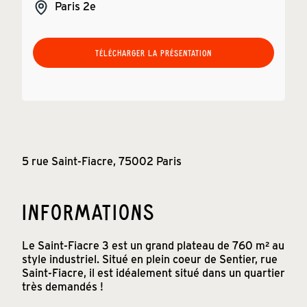
Paris
2e
TÉLÉCHARGER LA PRÉSENTATION
5 rue Saint-Fiacre, 75002 Paris
INFORMATIONS
Le Saint-Fiacre 3 est un grand plateau de 760 m² au
style industriel. Situé en plein coeur de Sentier, rue
Saint-Fiacre, il est idéalement situé dans un quartier
très demandés !