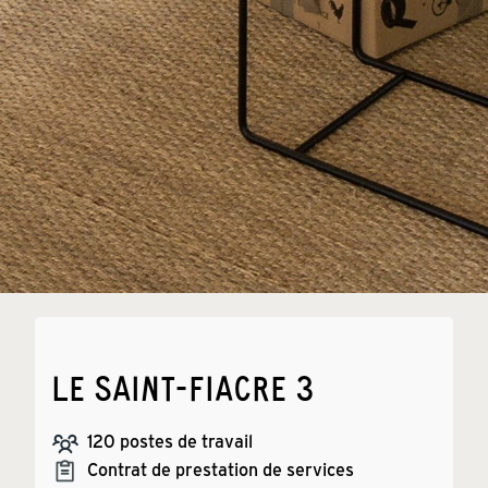
LE SAINT-FIACRE 3
120
postes de travail
Contrat de prestation de services