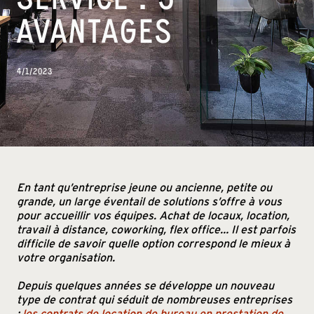
AVANTAGES
4/1/2023
En tant qu’entreprise jeune ou ancienne, petite ou
grande, un large éventail de solutions s’offre à vous
pour accueillir vos équipes. Achat de locaux, location,
travail à distance, coworking, flex office… Il est parfois
difficile de savoir quelle option correspond le mieux à
votre organisation.
Depuis quelques années se développe un nouveau
type de contrat qui séduit de nombreuses entreprises
:
les contrats de location de bureau
en
prestation de