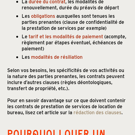
La
durée du contrat
, les modalités de
renouvellement, durée du préavis de départ
Les
obligations
auxquelles sont tenues les
parties prenantes (clause de confidentialité de
la prestation de services par exemple)
Le
tarif et les modalités de paiement
(acompte,
règlement par étapes éventuel, échéances de
paiement)
Les
modalités de résiliation
Selon vos besoins, les spécificités de vos activités ou
la nature des parties prenantes, les contrats peuvent
inclure d’autres clauses (règles déontologiques,
transfert de propriété, etc.).
Pour en savoir davantage sur ce que doivent contenir
les contrats de prestation de services de location de
bureau, lisez cet article sur la
rédaction des clauses
.
POURQUOI LOUER UN