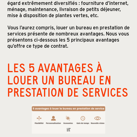
égard extrêmement diversifiés : fourniture d’internet,
ménage, maintenance, livraison de petits déjeuner,
mise à disposition de plantes vertes, etc.
Vous l’aurez compris, louer un bureau en prestation de
services présente de nombreux avantages. Nous vous
présentons ci-dessous les 5 principaux avantages
qu’offre ce type de contrat.
LES 5 AVANTAGES À
LOUER UN BUREAU EN
PRESTATION DE SERVICES