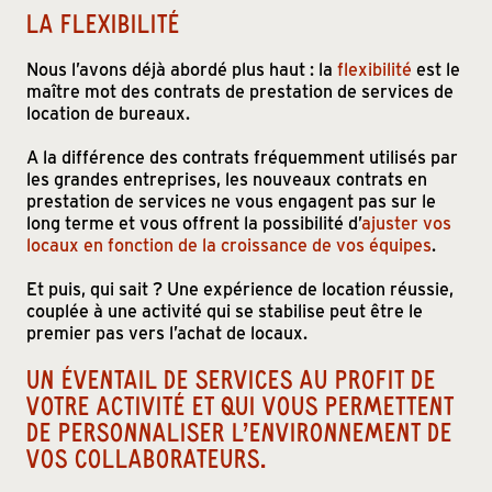
LA FLEXIBILITÉ
Nous l’avons déjà abordé plus haut : la
flexibilité
est le
maître mot des contrats de prestation de services de
location de bureaux.
A la différence des contrats fréquemment utilisés par
les grandes entreprises, les nouveaux contrats en
prestation de services ne vous engagent pas sur le
long terme et vous offrent la possibilité d’
ajuster vos
locaux en fonction de la croissance de vos équipes
.
Et puis, qui sait ? Une expérience de location réussie,
couplée à une activité qui se stabilise peut être le
premier pas vers l’achat de locaux.
UN ÉVENTAIL DE SERVICES AU PROFIT DE
VOTRE ACTIVITÉ ET QUI VOUS PERMETTENT
DE PERSONNALISER L’ENVIRONNEMENT DE
VOS COLLABORATEURS.