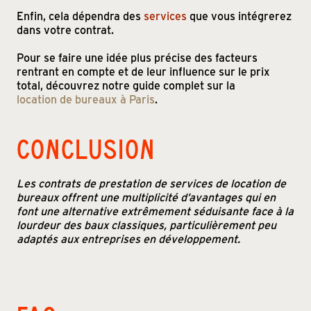
Enfin, cela dépendra des
services
que vous intégrerez
dans votre contrat.
Pour se faire une idée plus précise des facteurs
rentrant en compte et de leur influence sur le prix
total, découvrez notre guide complet sur la
location de bureaux à Paris
.
CONCLUSION
Les contrats de prestation de services de location de
bureaux offrent une multiplicité d’avantages qui en
font une alternative extrêmement séduisante face à la
lourdeur des baux classiques, particulièrement peu
adaptés aux entreprises en développement.