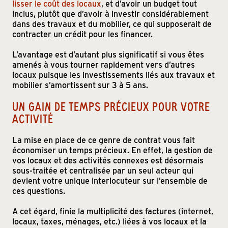
lisser le coût des locaux
, et d’avoir un budget tout
inclus, plutôt que d’avoir à investir considérablement
dans des travaux et du mobilier, ce qui supposerait de
contracter un crédit pour les financer.
L’avantage est d’autant plus significatif si vous êtes
amenés à vous tourner rapidement vers d’autres
locaux puisque les investissements liés aux travaux et
mobilier s’amortissent sur 3 à 5 ans.
UN GAIN DE TEMPS PRÉCIEUX POUR VOTRE
ACTIVITÉ
La mise en place de ce genre de contrat vous fait
économiser un temps précieux. En effet, la gestion de
vos locaux et des activités connexes est désormais
sous-traitée et centralisée par un seul acteur qui
devient votre unique interlocuteur sur l’ensemble de
ces questions.
A cet égard, finie la multiplicité des factures (internet,
locaux, taxes, ménages, etc.) liées à vos locaux et la