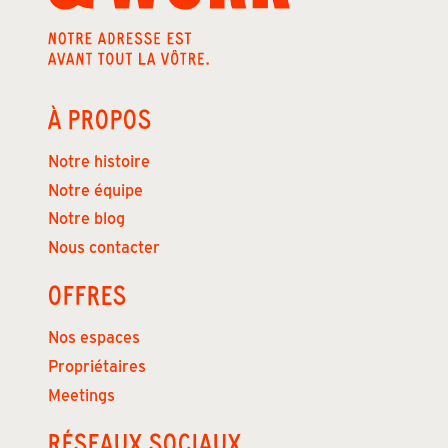
À PROPOS
Notre histoire
Notre équipe
Notre blog
Nous contacter
OFFRES
Nos espaces
Propriétaires
Meetings
RÉSEAUX SOCIAUX