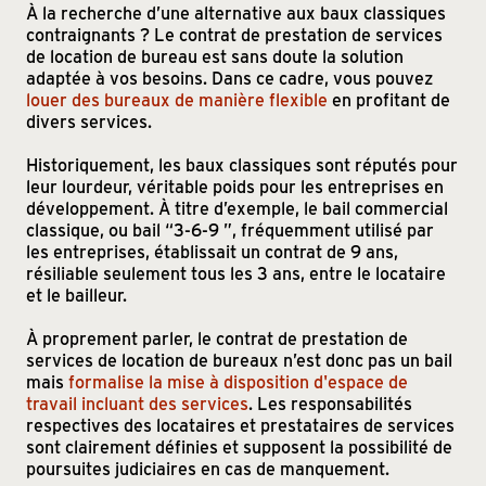
À la recherche d’une alternative aux baux classiques
contraignants ? Le contrat de prestation de services
de location de bureau est sans doute la solution
adaptée à vos besoins. Dans ce cadre, vous pouvez
louer des bureaux de manière flexible
en profitant de
divers services.
Historiquement, les baux classiques sont réputés pour
leur lourdeur, véritable poids pour les entreprises en
développement. À titre d’exemple, le bail commercial
classique, ou bail “3-6-9 ”, fréquemment utilisé par
les entreprises, établissait un contrat de 9 ans,
résiliable seulement tous les 3 ans, entre le locataire
et le bailleur.
À proprement parler, le contrat de prestation de
services de location de bureaux n’est donc pas un bail
mais
formalise la mise à disposition d'espace de
travail incluant des services
. Les responsabilités
respectives des locataires et prestataires de services
sont clairement définies et supposent la possibilité de
poursuites judiciaires en cas de manquement.