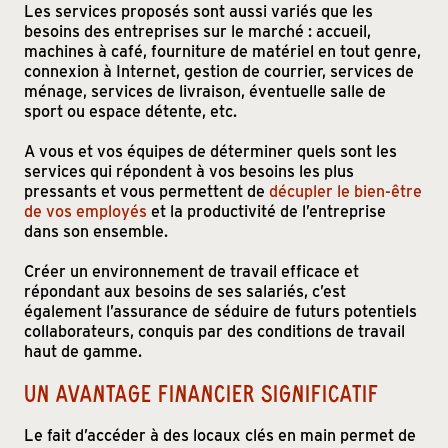
Les services proposés sont aussi variés que les
besoins des entreprises sur le marché : accueil,
machines à café, fourniture de matériel en tout genre,
connexion à Internet, gestion de courrier, services de
ménage, services de livraison, éventuelle salle de
sport ou espace détente, etc.
A vous et vos équipes de déterminer quels sont les
services qui répondent à vos besoins les plus
pressants et vous permettent de
décupler le bien-être
de vos employés
et la productivité de l’entreprise
dans son ensemble.
Créer un environnement de travail efficace et
répondant aux besoins de ses salariés, c’est
également l’assurance de séduire de futurs potentiels
collaborateurs, conquis par des conditions de travail
haut de gamme.
UN AVANTAGE FINANCIER SIGNIFICATIF
Le fait d’accéder à des locaux clés en main permet de