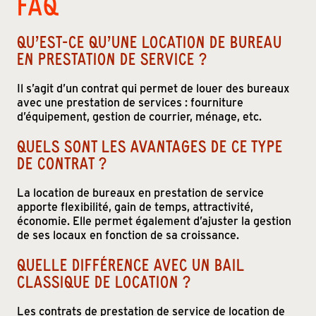
FAQ
QU’EST-CE QU’UNE LOCATION DE BUREAU
EN PRESTATION DE SERVICE ?
Il s’agit d’un contrat qui permet de louer des bureaux
avec une prestation de services : fourniture
d’équipement, gestion de courrier, ménage, etc.
QUELS SONT LES AVANTAGES DE CE TYPE
DE CONTRAT ?
La location de bureaux en prestation de service
apporte flexibilité, gain de temps, attractivité,
économie. Elle permet également d’ajuster la gestion
de ses locaux en fonction de sa croissance.
QUELLE DIFFÉRENCE AVEC UN BAIL
CLASSIQUE DE LOCATION ?
Les contrats de prestation de service de location de