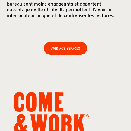
bureau sont moins engageants et apportent
davantage de flexibilité. Ils permettent d’avoir un
interlocuteur unique et de centraliser les factures.
VOIR NOS ESPACES