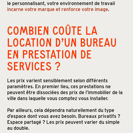
le personnalisant, votre environnement de travail
incarne votre marque et renforce votre image
.
COMBIEN COÛTE LA
LOCATION D’UN BUREAU
EN PRESTATION DE
SERVICES ?
Les prix varient sensiblement selon différents
paramètres. En premier lieu, ces prestations ne
peuvent être dissociées des prix de l’immobilier de la
ville dans laquelle vous comptez vous installer.
Par ailleurs, cela dépendra naturellement du type
d’espace dont vous avez besoin. Bureaux privatifs ?
Espace partagé ? Les prix peuvent varier du simple
au double.