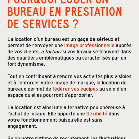
BUREAU EN PRESTATION
DE SERVICES ?
La location d’un bureau est un gage de sérieux et
permet de renvoyer une
image professionnelle
auprès
de vos clients,
a fortiori
si vos locaux se trouvent dans
des quartiers emblématiques ou caractérisés par un
fort dynamisme.
Tout en contribuant à rendre vos activités plus visibles
et à renforcer votre image de marque, la location de
bureaux permet de
fédérer vos équipes
au sein d’un
espace qu’elles pourront s’approprier.
La location est ainsi une alternative peu onéreuse à
l’achat de locaux. Elle apporte une
flexibilité
dans
votre fonctionnement puisqu’elle est sans
engagement.
Selon votre rythme de recrutement, les fluctuations