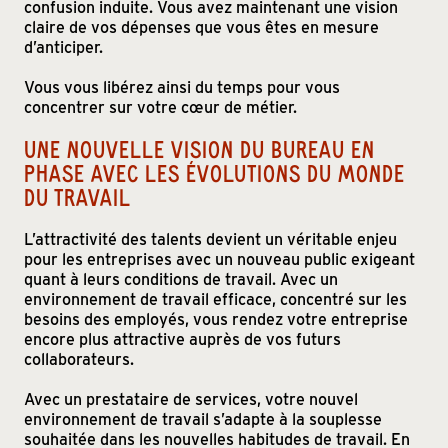
confusion induite. Vous avez maintenant une vision
claire de vos dépenses que vous êtes en mesure
d’anticiper.
Vous vous libérez ainsi du temps pour vous
concentrer sur votre cœur de métier.
UNE NOUVELLE VISION DU BUREAU EN
PHASE AVEC LES ÉVOLUTIONS DU MONDE
DU TRAVAIL
L’attractivité des talents devient un véritable enjeu
pour les entreprises avec un nouveau public exigeant
quant à leurs conditions de travail. Avec un
environnement de travail efficace, concentré sur les
besoins des employés, vous rendez votre entreprise
encore plus attractive auprès de vos futurs
collaborateurs.
Avec un prestataire de services, votre nouvel
environnement de travail s’adapte à la souplesse
souhaitée dans les nouvelles habitudes de travail. En