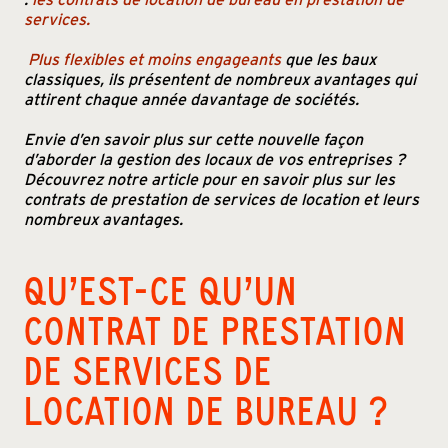
services.
Plus flexibles et moins engageants
que les baux
classiques, ils présentent de nombreux avantages qui
attirent chaque année davantage de sociétés.
Envie d’en savoir plus sur cette nouvelle façon
d’aborder la gestion des locaux de vos entreprises ?
Découvrez notre article pour en savoir plus sur les
contrats de prestation de services de location et leurs
nombreux avantages.
QU’EST-CE QU’UN
CONTRAT DE PRESTATION
DE SERVICES DE
LOCATION DE BUREAU ?