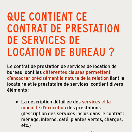
QUE CONTIENT CE
CONTRAT DE PRESTATION
DE SERVICES DE
LOCATION DE BUREAU ?
Le contrat de prestation de services de location de
bureau, dont les
différentes clauses permettent
d’encadrer précisément la nature de la relation
liant le
locataire et le prestataire de services, contient divers
éléments :
La description détaillée des
services et la
modalité d’exécution
des prestations
(description des services inclus dans le contrat :
ménage, interne, café, plantes vertes, charges,
etc.)