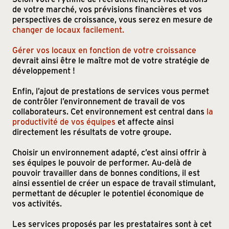
de votre marché, vos prévisions financières et vos
perspectives de croissance, vous serez en mesure de
changer de locaux facilement.
Gérer vos locaux en fonction de votre croissance
devrait ainsi être le maître mot de votre stratégie de
développement !
Enfin, l’ajout de prestations de services vous permet
de contrôler l’environnement de travail de vos
collaborateurs. Cet environnement est central dans
la
productivité de vos équipes
et affecte ainsi
directement les résultats de votre groupe.
Choisir un environnement adapté, c’est ainsi offrir à
ses équipes le pouvoir de performer. Au-delà de
pouvoir travailler dans de bonnes conditions, il est
ainsi essentiel de créer un espace de travail stimulant,
permettant de décupler le potentiel économique de
vos activités.
Les services proposés par les prestataires sont à cet