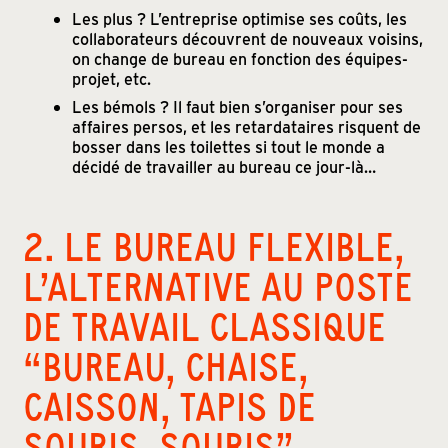
Les plus ? L’entreprise optimise ses coûts, les
collaborateurs découvrent de nouveaux voisins,
on change de bureau en fonction des équipes-
projet, etc.
Les bémols ? Il faut bien s’organiser pour ses
affaires persos, et les retardataires risquent de
bosser dans les toilettes si tout le monde a
décidé de travailler au bureau ce jour-là…
2. LE BUREAU FLEXIBLE,
L’ALTERNATIVE AU POSTE
DE TRAVAIL CLASSIQUE
“BUREAU, CHAISE,
CAISSON, TAPIS DE
SOURIS, SOURIS”