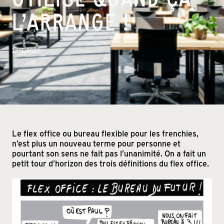
L’ARRANGE !
12/1/2022
Le flex office ou bureau flexible pour les frenchies,
n’est plus un nouveau terme pour personne et
pourtant son sens ne fait pas l’unanimité. On a fait un
petit tour d’horizon des trois définitions du flex office.