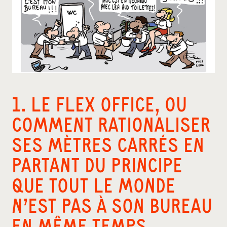
1. LE FLEX OFFICE, OU
COMMENT RATIONALISER
SES MÈTRES CARRÉS EN
PARTANT DU PRINCIPE
QUE TOUT LE MONDE
N’EST PAS À SON BUREAU
EN MÊME TEMPS.