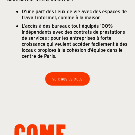
D’une part des lieux de vie avec des espaces de
travail informel, comme à la maison
L’accès à des bureaux tout équipés 100%
indépendants avec des contrats de prestations
de services : pour les entreprises à forte
croissance qui veulent accéder facilement à des
locaux propices à la cohésion d’équipe dans le
centre de Paris.
VOIR NOS ESPACES