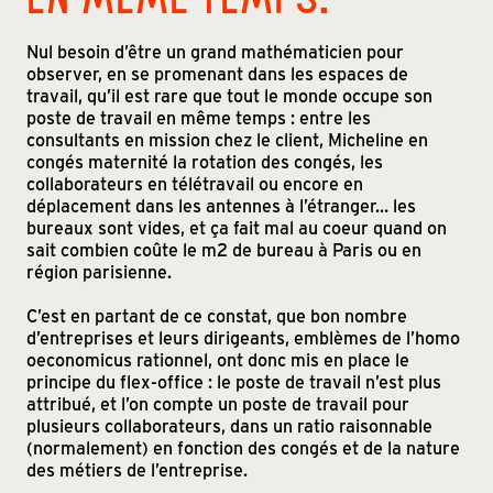
Nul besoin d’être un grand mathématicien pour
observer, en se promenant dans les espaces de
travail, qu’il est rare que tout le monde occupe son
poste de travail en même temps : entre les
consultants en mission chez le client, Micheline en
congés maternité la rotation des congés, les
collaborateurs en télétravail ou encore en
déplacement dans les antennes à l’étranger… les
bureaux sont vides, et ça fait mal au coeur quand on
sait combien coûte le m2 de bureau à Paris ou en
région parisienne.
C’est en partant de ce constat, que bon nombre
d’entreprises et leurs dirigeants, emblèmes de l’homo
oeconomicus rationnel, ont donc mis en place le
principe du flex-office : le poste de travail n’est plus
attribué, et l’on compte un poste de travail pour
plusieurs collaborateurs, dans un ratio raisonnable
(normalement) en fonction des congés et de la nature
des métiers de l’entreprise.