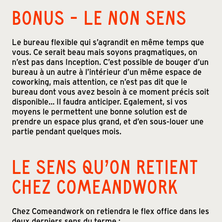
BONUS – LE NON SENS
Le bureau flexible qui s’agrandit en même temps que
vous. Ce serait beau mais soyons pragmatiques, on
n’est pas dans Inception. C’est possible de bouger d’un
bureau à un autre à l’intérieur d’un même espace de
coworking, mais attention, ce n’est pas dit que le
bureau dont vous avez besoin à ce moment précis soit
disponible… Il faudra anticiper. Egalement, si vos
moyens le permettent une bonne solution est de
prendre un espace plus grand, et d’en sous-louer une
partie pendant quelques mois.
LE SENS QU’ON RETIENT
CHEZ COMEANDWORK
Chez Comeandwork on retiendra le flex office dans les
deux derniers sens du terme :