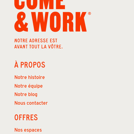
À PROPOS
Notre histoire
Notre équipe
Notre blog
Nous contacter
OFFRES
Nos espaces