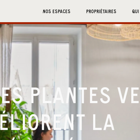
NOS ESPACES
PROPRIÉTAIRES
QUI
ES PLANTES VE
ÉLIORENT LA