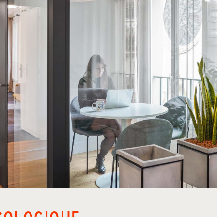
COLOGIQUE