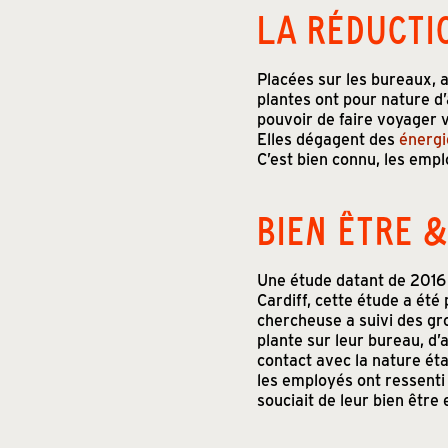
LA RÉDUCTI
Placées sur les bureaux, a
plantes ont pour nature d’
pouvoir de faire voyager 
Elles dégagent des
énergi
C’est bien connu, les empl
BIEN ÊTRE 
Une étude datant de 2016 
Cardiff, cette étude a été
chercheuse a suivi des gro
plante sur leur bureau, d’
contact avec la nature éta
les employés ont ressenti
souciait de leur bien être