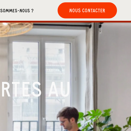
NOUS CONTACTER
 SOMMES-NOUS ?
RTES AU