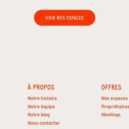
VOIR NOS ESPACES
À PROPOS
OFFRES
Notre histoire
Nos espaces
Notre équipe
Propriétaire
Notre blog
Meetings
Nous contacter